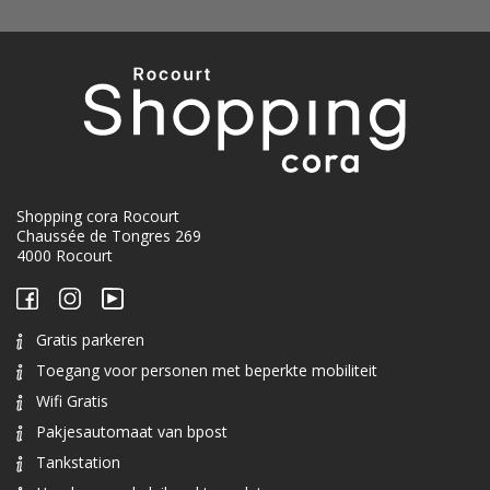
Shopping cora Rocourt
Chaussée de Tongres 269
4000 Rocourt
Gratis parkeren
Toegang voor personen met beperkte mobiliteit
Wifi Gratis
Pakjesautomaat van bpost
Tankstation