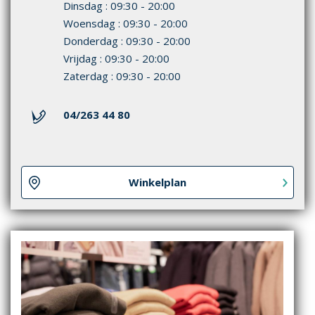
Dinsdag : 09:30 - 20:00
Woensdag : 09:30 - 20:00
Donderdag : 09:30 - 20:00
Vrijdag : 09:30 - 20:00
Zaterdag : 09:30 - 20:00
04/263 44 80
Winkelplan