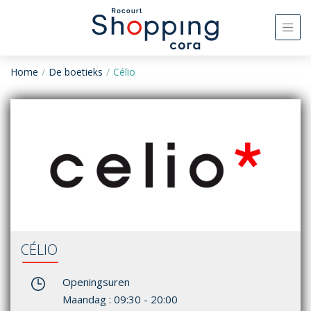
Home
De boetieks
Célio
CÉLIO
Openingsuren
Maandag : 09:30 - 20:00