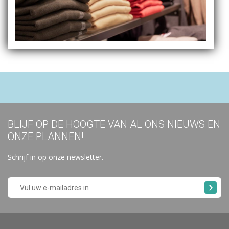
BLIJF OP DE HOOGTE VAN AL ONS NIEUWS EN
ONZE PLANNEN!
Schrijf in op onze newsletter.