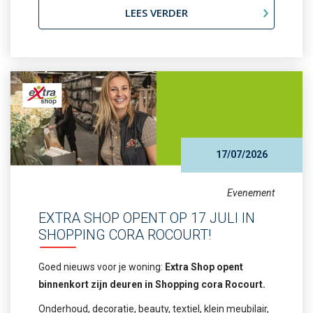
LEES VERDER
17/07/2026
Evenement
EXTRA SHOP OPENT OP 17 JULI IN
SHOPPING CORA ROCOURT!
Goed nieuws voor je woning:
Extra Shop opent
binnenkort zijn deuren in Shopping cora Rocourt.
Onderhoud, decoratie, beauty, textiel, klein meubilair,