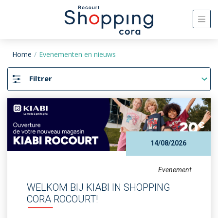
Home
Evenementen en nieuws
Filtrer
14/08/2026
Evenement
WELKOM BIJ KIABI IN SHOPPING
CORA ROCOURT!