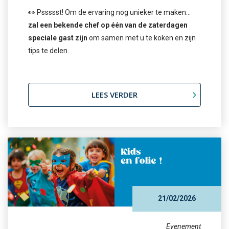
👀 Pssssst! Om de ervaring nog unieker te maken…
zal een bekende chef op één van de zaterdagen
speciale gast zijn
om samen met u te koken en zijn
tips te delen.
LEES VERDER
21/02/2026
Evenement