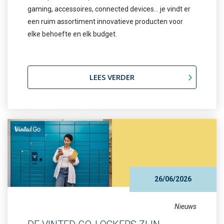
gaming, accessoires, connected devices… je vindt er
een ruim assortiment innovatieve producten voor
elke behoefte en elk budget.
LEES VERDER
26/06/2026
Nieuws