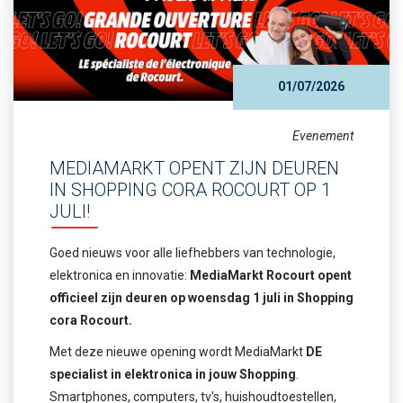
01/07/2026
Evenement
MEDIAMARKT OPENT ZIJN DEUREN
IN SHOPPING CORA ROCOURT OP 1
JULI!
Goed nieuws voor alle liefhebbers van technologie,
elektronica en innovatie:
MediaMarkt Rocourt opent
officieel zijn deuren op woensdag 1 juli in Shopping
cora Rocourt.
Met deze nieuwe opening wordt MediaMarkt
DE
specialist in elektronica in jouw Shopping
.
Smartphones, computers, tv's, huishoudtoestellen,