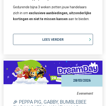
Gedurende bijna 3 weken zetten jouw handelaars
zich in om
exclusieve aanbiedingen, uitzonderlijke
kortingen en niet te missen kansen
aan te bieden.
LEES VERDER
28/03/2026
Evenement
🎉 PEPPA PIG, GABBY, BUMBLEBEE