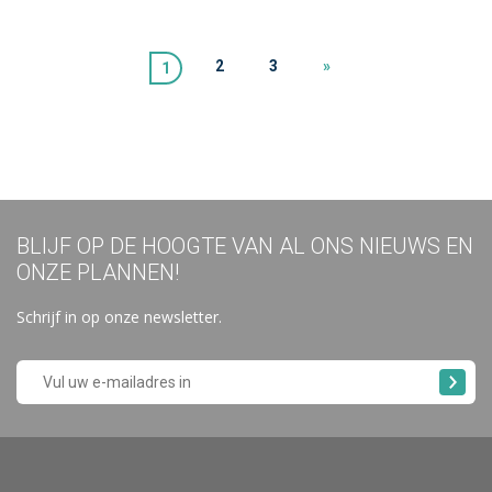
2
3
»
1
BLIJF OP DE HOOGTE VAN AL ONS NIEUWS EN
ONZE PLANNEN!
Schrijf in op onze newsletter.