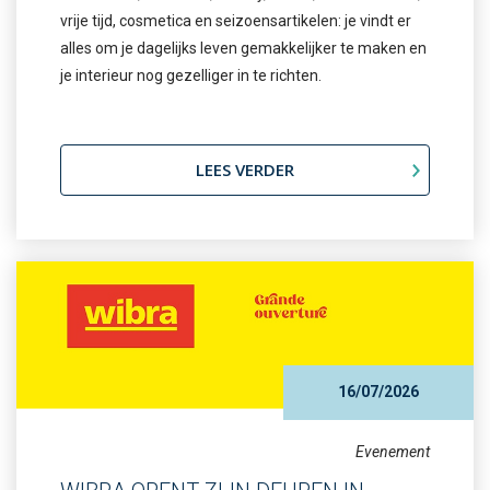
vrije tijd, cosmetica en seizoensartikelen: je vindt er
alles om je dagelijks leven gemakkelijker te maken en
je interieur nog gezelliger in te richten.
LEES VERDER
16/07/2026
Evenement