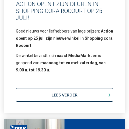
ACTION OPENT ZIJN DEUREN IN
SHOPPING CORA ROCOURT OP 25
JULI!
Goed nieuws voor liefhebbers van lage prijzen:
Action
opent op 25 juli zijn nieuwe winkel in Shopping cora
Rocourt.
De winkel bevindt zich
naast MediaMarkt
en is
geopend van
maandag tot en met zaterdag, van
9.00 u. tot 19.30 u.
LEES VERDER