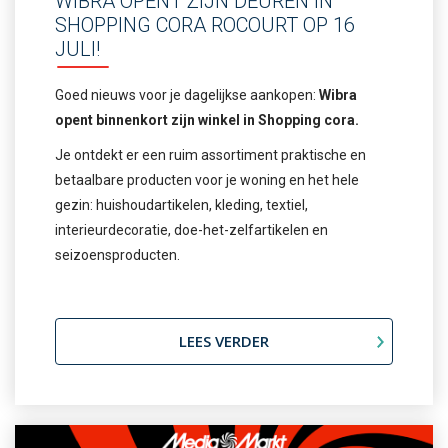
WIBRA OPENT ZIJN DEUREN IN
SHOPPING CORA ROCOURT OP 16
JULI!
Goed nieuws voor je dagelijkse aankopen:
Wibra
opent binnenkort zijn winkel in Shopping cora.
Je ontdekt er een ruim assortiment praktische en
betaalbare producten voor je woning en het hele
gezin: huishoudartikelen, kleding, textiel,
interieurdecoratie, doe-het-zelfartikelen en
seizoensproducten.
LEES VERDER