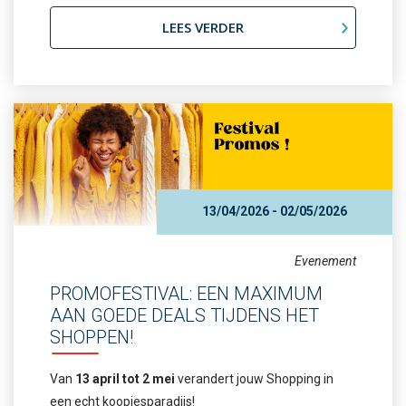
LEES VERDER
13/04/2026 - 02/05/2026
Evenement
PROMOFESTIVAL: EEN MAXIMUM
AAN GOEDE DEALS TIJDENS HET
SHOPPEN!
Van
13 april tot 2 mei
verandert jouw Shopping in
een echt koopjesparadijs!