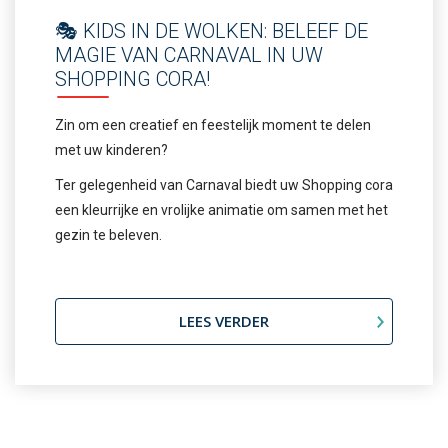
🎭 KIDS IN DE WOLKEN: BELEEF DE
MAGIE VAN CARNAVAL IN UW
SHOPPING CORA!
Zin om een creatief en feestelijk moment te delen
met uw kinderen?
Ter gelegenheid van Carnaval biedt uw Shopping cora
een kleurrijke en vrolijke animatie om samen met het
gezin te beleven.
LEES VERDER