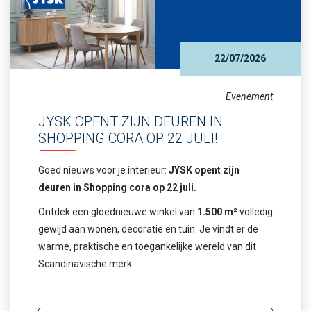
22/07/2026
Evenement
JYSK OPENT ZIJN DEUREN IN
SHOPPING CORA OP 22 JULI!
Goed nieuws voor je interieur:
JYSK opent zijn
deuren in Shopping cora op 22 juli.
Ontdek een gloednieuwe winkel van
1.500 m²
volledig
gewijd aan wonen, decoratie en tuin. Je vindt er de
warme, praktische en toegankelijke wereld van dit
Scandinavische merk.