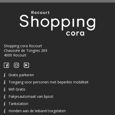
Shopping cora Rocourt
Chaussée de Tongres 269
4000 Rocourt
Gratis parkeren
Toegang voor personen met beperkte mobiliteit
Wifi Gratis
Pakjesautomaat van bpost
Tankstation
Honden aan de leiband toegelaten