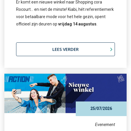
Er komt een nieuwe winkel naar Shopping cora
Rocourt… en niet de minste! Kiabi, hét referentiemerk
voor betaalbare mode voor het hele gezin, opent
officieel zijn deuren op
vrijdag 14 augustus
.
LEES VERDER
25/07/2026
Evenement