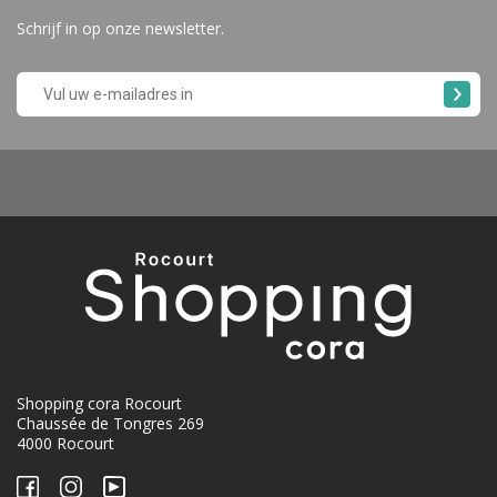
Schrijf in op onze newsletter.
Shopping cora Rocourt
Chaussée de Tongres 269
4000 Rocourt