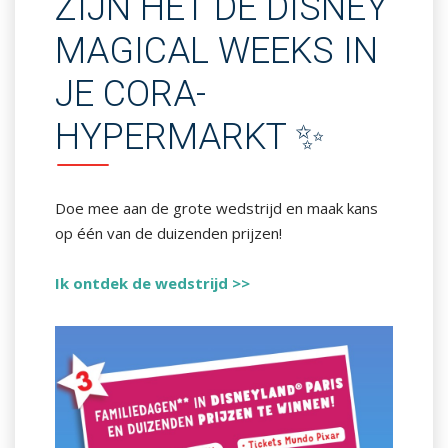
ZIJN HET DE DISNEY
MAGICAL WEEKS IN
JE CORA-
HYPERMARKT ✨
Doe mee aan de grote wedstrijd en maak kans
op één van de duizenden prijzen!
Ik ontdek de wedstrijd >>