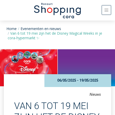
Home
Evenementen en nieuws
Van 6 tot 19 mei zijn het de Disney Magical Weeks in je
cora-hypermarkt ✨
06/05/2025 - 19/05/2025
Nieuws
VAN 6 TOT 19 MEI