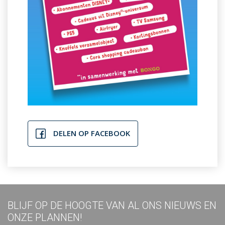
DELEN OP FACEBOOK
BLIJF OP DE HOOGTE VAN AL ONS NIEUWS EN
ONZE PLANNEN!