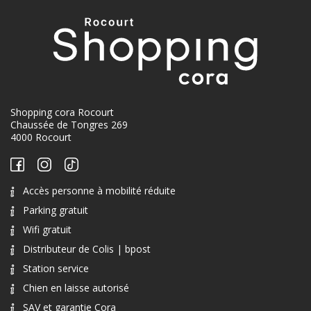
Shopping cora Rocourt
Chaussée de Tongres 269
4000 Rocourt
Accès personne à mobilité réduite
Parking gratuit
Wifi gratuit
Distributeur de Colis | bpost
Station service
Chien en laisse autorisé
SAV et garantie Cora