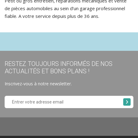
Petit ou gros entretien, réparations mécaniques et vente
de pièces automobiles au sein d’un garage professionnel
fiable. A votre service depuis plus de 36 ans.
RESTEZ TOUJOURS INFORMÉS DE NOS
ACTUALITÉS ET BONS PLANS !
Inscrivez-vous à notre newsletter.