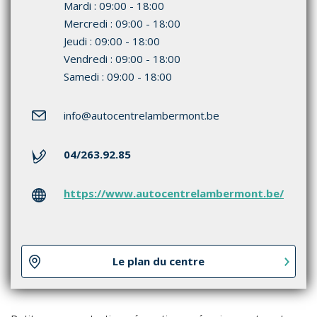
Mardi : 09:00 - 18:00
Mercredi : 09:00 - 18:00
Jeudi : 09:00 - 18:00
Vendredi : 09:00 - 18:00
Samedi : 09:00 - 18:00
info
@autocentrelambermont.be
04/263.92.85
https://www.autocentrelambermont.be/
Le plan du centre