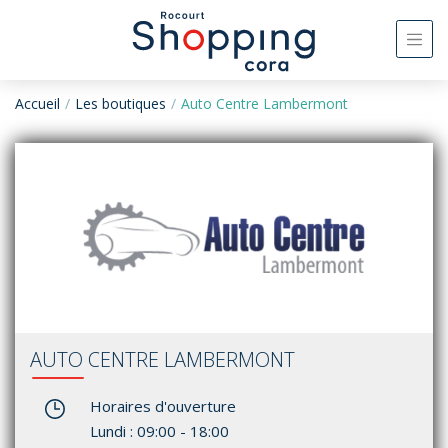
Accueil
Les boutiques
Auto Centre Lambermont
AUTO CENTRE LAMBERMONT
Horaires d'ouverture
Lundi : 09:00 - 18:00