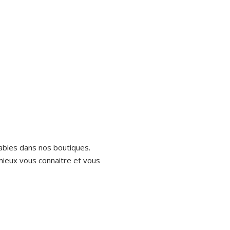
cables dans nos boutiques.
mieux vous connaitre et vous