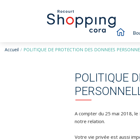
Bou
Accueil
POLITIQUE DE PROTECTION DES DONNEES PERSONNE
POLITIQUE 
PERSONNEL
A compter du 25 mai 2018, le
notre relation.
Votre vie privée est aussi im