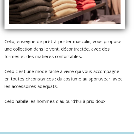
Celio, enseigne de prêt-à-porter masculin, vous propose
une collection dans le vent, décontractée, avec des
formes et des matières confortables.
Celio c’est une mode facile à vivre qui vous accompagne
en toutes circonstances : du costume au sportwear, avec
les accessoires adéquats.
Celio habille les hommes d’aujourd’hui à prix doux.