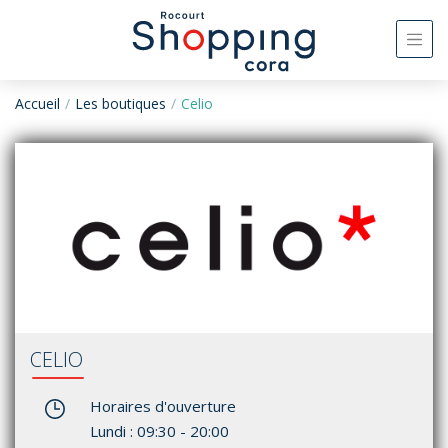
Accueil
Les boutiques
Celio
CELIO
Horaires d'ouverture
Lundi : 09:30 - 20:00