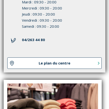
Mardi : 09:30 - 20:00
Mercredi : 09:30 - 20:00
Jeudi : 09:30 - 20:00
Vendredi : 09:30 - 20:00
Samedi : 09:30 - 20:00
04/263 44 80
Le plan du centre