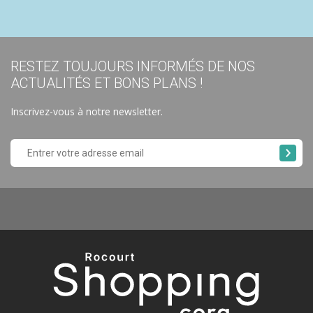
RESTEZ TOUJOURS INFORMÉS DE NOS
ACTUALITÉS ET BONS PLANS !
Inscrivez-vous à notre newsletter.