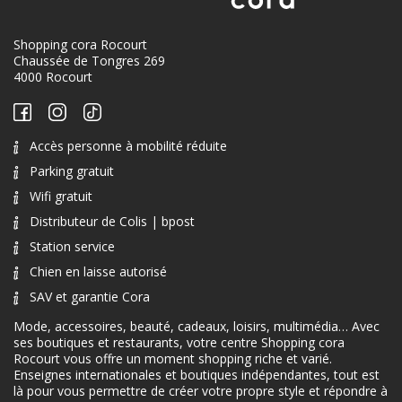
Shopping cora Rocourt
Chaussée de Tongres 269
4000 Rocourt
Accès personne à mobilité réduite
Parking gratuit
Wifi gratuit
Distributeur de Colis | bpost
Station service
Chien en laisse autorisé
SAV et garantie Cora
Mode, accessoires, beauté, cadeaux, loisirs, multimédia… Avec
ses boutiques et restaurants, votre centre Shopping cora
Rocourt vous offre un moment shopping riche et varié.
Enseignes internationales et boutiques indépendantes, tout est
là pour vous permettre de créer votre propre style et répondre à