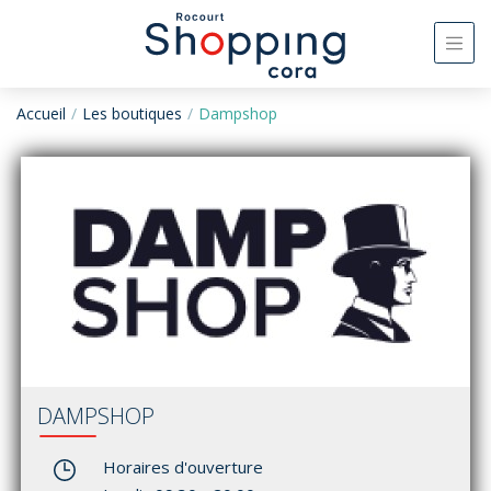
Accueil
Les boutiques
Dampshop
DAMPSHOP
Horaires d'ouverture