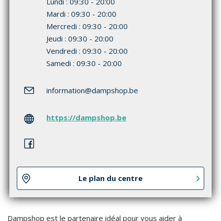
Lundi : 09:30 - 20:00
Mardi : 09:30 - 20:00
Mercredi : 09:30 - 20:00
Jeudi : 09:30 - 20:00
Vendredi : 09:30 - 20:00
Samedi : 09:30 - 20:00
information
@dampshop.be
https://dampshop.be
Le plan du centre
Dampshop est le partenaire idéal pour vous aider à