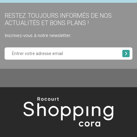
RESTEZ TOUJOURS INFORMÉS DE NOS
ACTUALITÉS ET BONS PLANS !
Inscrivez-vous à notre newsletter.