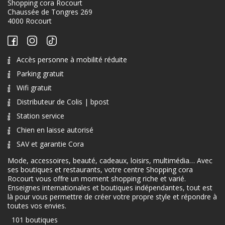
Shopping cora Rocourt
Chaussée de Tongres 269
4000 Rocourt
Accès personne à mobilité réduite
Parking gratuit
Wifi gratuit
Distributeur de Colis | bpost
Station service
Chien en laisse autorisé
SAV et garantie Cora
Mode, accessoires, beauté, cadeaux, loisirs, multimédia… Avec
ses boutiques et restaurants, votre centre Shopping cora
Rocourt vous offre un moment shopping riche et varié.
Enseignes internationales et boutiques indépendantes, tout est
là pour vous permettre de créer votre propre style et répondre à
toutes vos envies.
101 boutiques