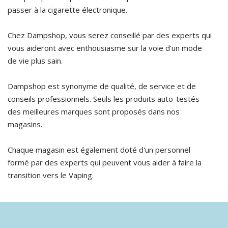
passer à la cigarette électronique.
Chez Dampshop, vous serez conseillé par des experts qui
vous aideront avec enthousiasme sur la voie d’un mode
de vie plus sain.
Dampshop est synonyme de qualité, de service et de
conseils professionnels. Seuls les produits auto-testés
des meilleures marques sont proposés dans nos
magasins.
Chaque magasin est également doté d'un personnel
formé par des experts qui peuvent vous aider à faire la
transition vers le Vaping.