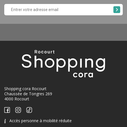
Shopping cora Rocourt
Chaussée de Tongres 269
4000 Rocourt
Accès personne à mobilité réduite