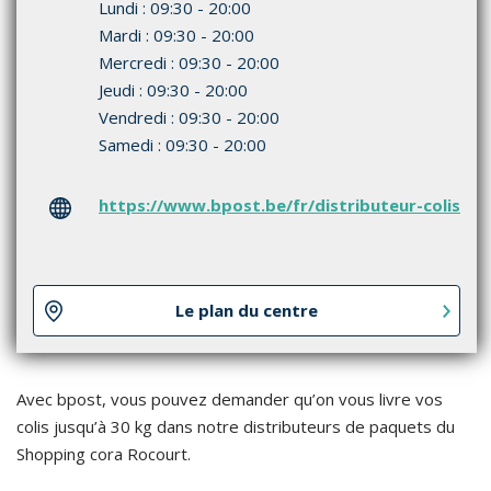
Lundi : 09:30 - 20:00
Mardi : 09:30 - 20:00
Mercredi : 09:30 - 20:00
Jeudi : 09:30 - 20:00
Vendredi : 09:30 - 20:00
Samedi : 09:30 - 20:00
https://www.bpost.be/fr/distributeur-colis
Le plan du centre
Avec bpost, vous pouvez demander qu’on vous livre vos
colis jusqu’à 30 kg dans notre distributeurs de paquets du
Shopping cora Rocourt.