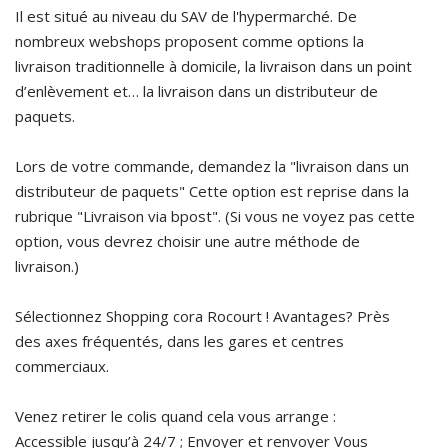
Il est situé au niveau du SAV de l'hypermarché. De
nombreux webshops proposent comme options la
livraison traditionnelle à domicile, la livraison dans un point
d’enlèvement et… la livraison dans un distributeur de
paquets.
Lors de votre commande, demandez la "livraison dans un
distributeur de paquets" Cette option est reprise dans la
rubrique "Livraison via bpost". (Si vous ne voyez pas cette
option, vous devrez choisir une autre méthode de
livraison.)
Sélectionnez Shopping cora Rocourt ! Avantages? Près
des axes fréquentés, dans les gares et centres
commerciaux.
Venez retirer le colis quand cela vous arrange :
Accessible jusqu’à 24/7 ; Envoyer et renvoyer Vous