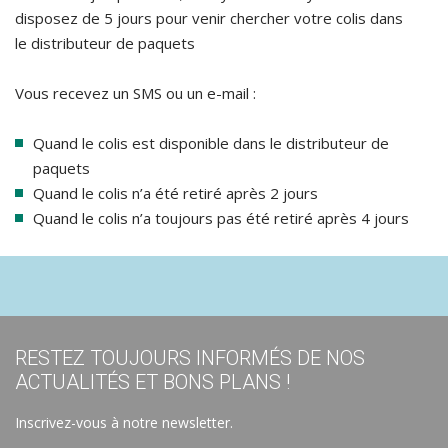
disposez de 5 jours pour venir chercher votre colis dans
le distributeur de paquets
Vous recevez un SMS ou un e-mail :
Quand le colis est disponible dans le distributeur de
paquets
Quand le colis n’a été retiré après 2 jours
Quand le colis n’a toujours pas été retiré après 4 jours
RESTEZ TOUJOURS INFORMÉS DE NOS
ACTUALITÉS ET BONS PLANS !
Inscrivez-vous à notre newsletter.