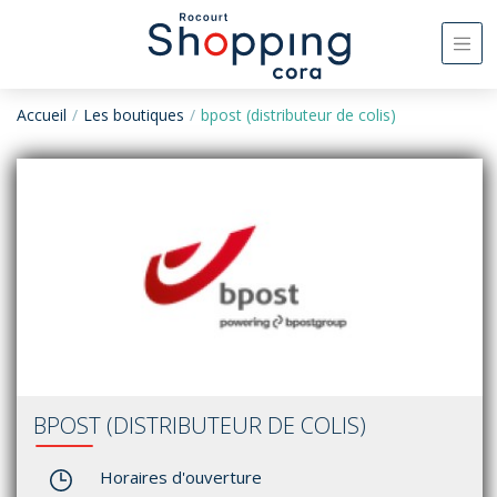
Accueil
Les boutiques
bpost (distributeur de colis)
BPOST (DISTRIBUTEUR DE COLIS)
Horaires d'ouverture