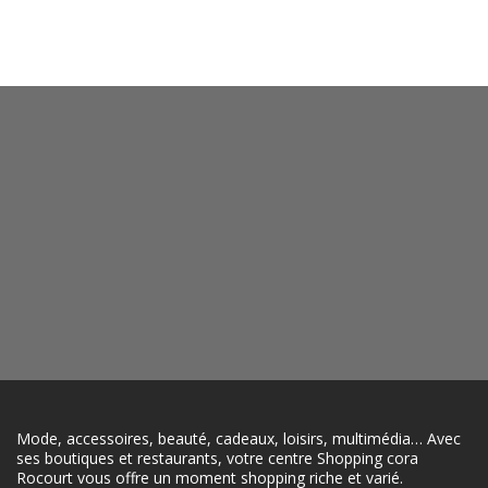
Mode, accessoires, beauté, cadeaux, loisirs, multimédia… Avec
ses boutiques et restaurants, votre centre Shopping cora
Rocourt vous offre un moment shopping riche et varié.