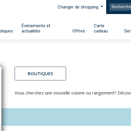
Changer de shopping
Événements et
Carte
tiques
actualités
Offres
cadeau
Ser
BOUTIQUES
Vous cherchez une nouvelle cuisine ou rangement? Décou