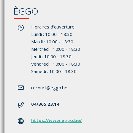
ÈGGO
Horaires d'ouverture
Lundi : 10:00 - 18:30
Mardi : 10:00 - 18:30
Mercredi : 10:00 - 18:30
Jeudi : 10:00 - 18:30
Vendredi : 10:00 - 18:30
Samedi : 10:00 - 18:30
rocourt
@eggo.be
04/365.23.14
https://www.eggo.be/