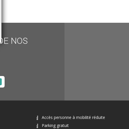
DE NOS
Accès personne à mobilité réduite
Parking gratuit