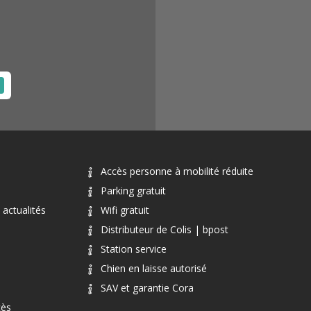
Accès personne à mobilité réduite
Parking gratuit
actualités
Wifi gratuit
Distributeur de Colis | bpost
Station service
Chien en laisse autorisé
SAV et garantie Cora
cès