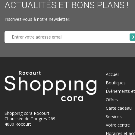
ACTUALITÉS ET BONS PLANS !
Inscrivez-vous à notre newsletter.
Accueil
Boutiques
Événements et 
Offres
Carte cadeau
Shopping cora Rocourt
Services
Chaussée de Tongres 269
4000 Rocourt
Votre centre
Horaires et ac