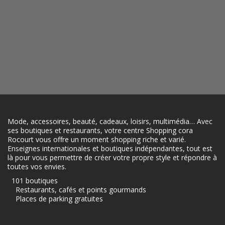
Mode, accessoires, beauté, cadeaux, loisirs, multimédia… Avec
ses boutiques et restaurants, votre centre Shopping cora
Rocourt vous offre un moment shopping riche et varié.
Enseignes internationales et boutiques indépendantes, tout est
là pour vous permettre de créer votre propre style et répondre à
toutes vos envies.
101 boutiques
Restaurants, cafés et points gourmands
Places de parking gratuites