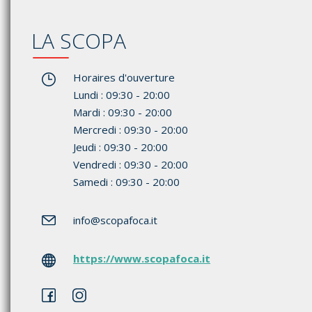
LA SCOPA
Horaires d'ouverture
Lundi : 09:30 - 20:00
Mardi : 09:30 - 20:00
Mercredi : 09:30 - 20:00
Jeudi : 09:30 - 20:00
Vendredi : 09:30 - 20:00
Samedi : 09:30 - 20:00
info
@scopafoca.it
https://www.scopafoca.it