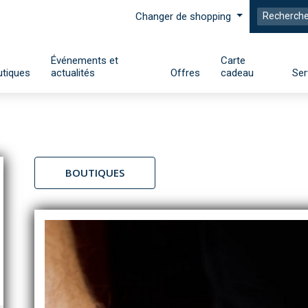
Changer de shopping
Événements et
Carte
tiques
actualités
Offres
cadeau
Ser
BOUTIQUES