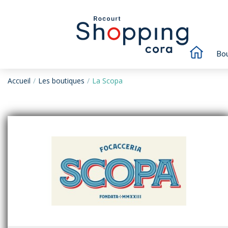
Bou
Accueil
Les boutiques
La Scopa