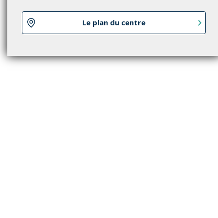
Le plan du centre