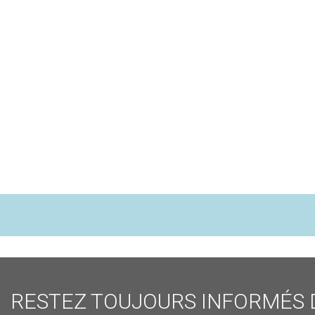
RESTEZ TOUJOURS INFORMÉS 