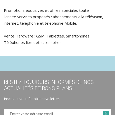
Promotions exclusives et offres spéciales toute
l’année.Services proposés : abonnements à la télévision,
internet, téléphonie et téléphonie Mobile.
Vente Hardware : GSM, Tablettes, Smartphones,
Téléphones fixes et accessoires.
RESTEZ TOUJOURS INFORMÉS DE NOS
ACTUALITÉS ET BONS PLANS !
Inscrivez-vous à notre newsletter.