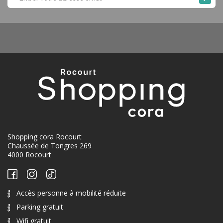
Shopping cora Rocourt
Chaussée de Tongres 269
4000 Rocourt
Accès personne à mobilité réduite
Parking gratuit
Wifi gratuit