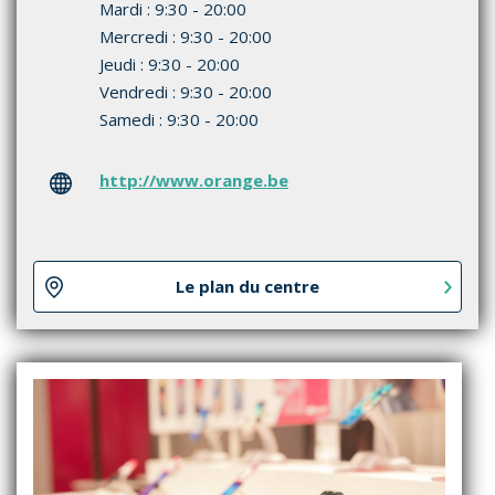
Mardi : 9:30 - 20:00
Mercredi : 9:30 - 20:00
Jeudi : 9:30 - 20:00
Vendredi : 9:30 - 20:00
Samedi : 9:30 - 20:00
http://www.orange.be
Le plan du centre