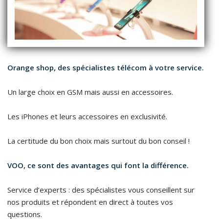
Orange shop, des spécialistes télécom à votre service.
Un large choix en GSM mais aussi en accessoires.
Les iPhones et leurs accessoires en exclusivité.
La certitude du bon choix mais surtout du bon conseil !
VOO, ce sont des avantages qui font la différence.
Service d’experts : des spécialistes vous conseillent sur
nos produits et répondent en direct à toutes vos
questions.