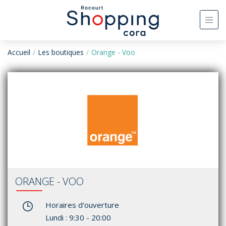
Accueil
Les boutiques
Orange - Voo
ORANGE - VOO
Horaires d'ouverture
Lundi : 9:30 - 20:00