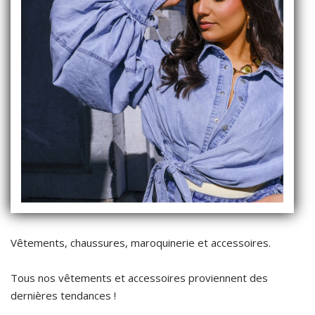
Vêtements, chaussures, maroquinerie et accessoires.
Tous nos vêtements et accessoires proviennent des
dernières tendances !