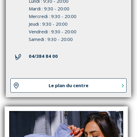
Lundi : 9:30 - 20:00
Mardi : 9:30 - 20:00
Mercredi : 9:30 - 20:00
Jeudi : 9:30 - 20:00
Vendredi : 9:30 - 20:00
Samedi : 9:30 - 20:00
04/384 84 00
Le plan du centre