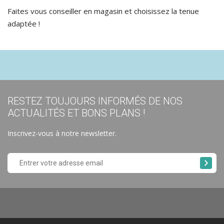
Faites vous conseiller en magasin et choisissez la tenue
adaptée !
RESTEZ TOUJOURS INFORMÉS DE NOS
ACTUALITÉS ET BONS PLANS !
Inscrivez-vous à notre newsletter.