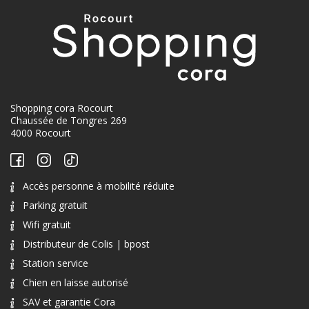
Shopping cora Rocourt
Chaussée de Tongres 269
4000 Rocourt
Accès personne à mobilité réduite
Parking gratuit
Wifi gratuit
Distributeur de Colis | bpost
Station service
Chien en laisse autorisé
SAV et garantie Cora