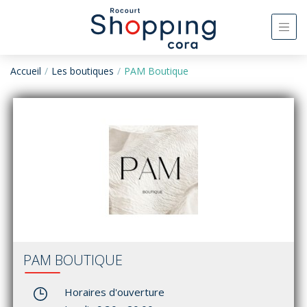
Accueil
Les boutiques
PAM Boutique
PAM BOUTIQUE
Horaires d'ouverture