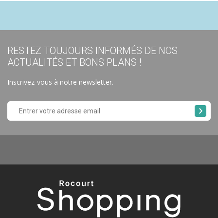
RESTEZ TOUJOURS INFORMÉS DE NOS
ACTUALITÉS ET BONS PLANS !
Inscrivez-vous à notre newsletter.