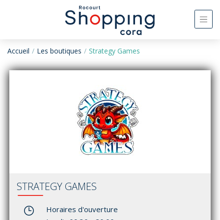
Accueil
Les boutiques
Strategy Games
STRATEGY GAMES
Horaires d'ouverture