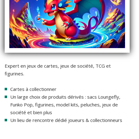
Expert en jeux de cartes, jeux de société, TCG et
figurines.
Cartes à collectionner
Un large choix de produits dérivés : sacs Loungefly,
Funko Pop, figurines, model kits, peluches, jeux de
société et bien plus
Un lieu de rencontre dédié joueurs & collectionneurs