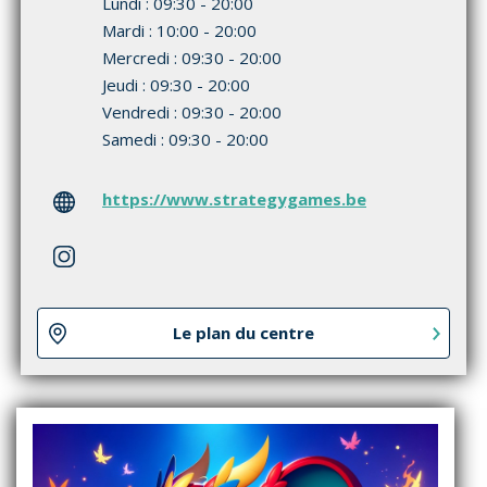
Lundi : 09:30 - 20:00
Mardi : 10:00 - 20:00
Mercredi : 09:30 - 20:00
Jeudi : 09:30 - 20:00
Vendredi : 09:30 - 20:00
Samedi : 09:30 - 20:00
https://www.strategygames.be
Le plan du centre