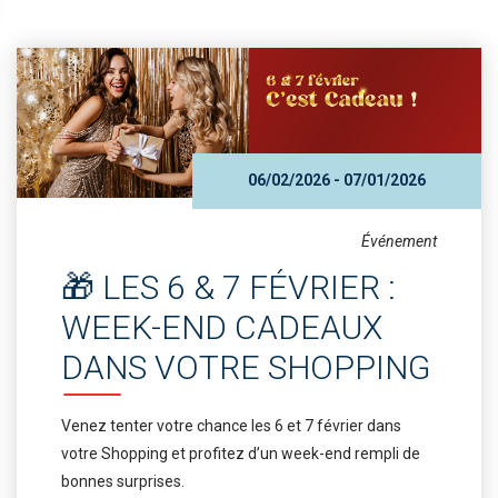
06/02/2026 - 07/01/2026
Événement
🎁 LES 6 & 7 FÉVRIER :
WEEK-END CADEAUX
DANS VOTRE SHOPPING
Venez tenter votre chance les 6 et 7 février dans
votre Shopping et profitez d’un week-end rempli de
bonnes surprises.