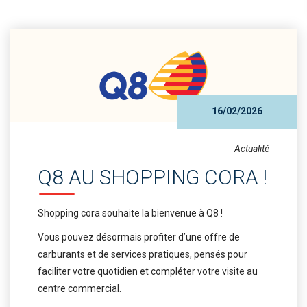
16/02/2026
Actualité
Q8 AU SHOPPING CORA !
Shopping cora souhaite la bienvenue à Q8 !
Vous pouvez désormais profiter d’une offre de
carburants et de services pratiques, pensés pour
faciliter votre quotidien et compléter votre visite au
centre commercial.