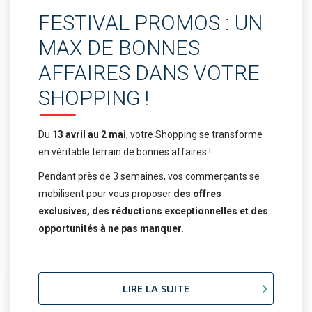
FESTIVAL PROMOS : UN
MAX DE BONNES
AFFAIRES DANS VOTRE
SHOPPING !
Du
13 avril au 2 mai
, votre Shopping se transforme
en véritable terrain de bonnes affaires !
Pendant près de 3 semaines, vos commerçants se
mobilisent pour vous proposer
des offres
exclusives, des réductions exceptionnelles et des
opportunités à ne pas manquer.
LIRE LA SUITE