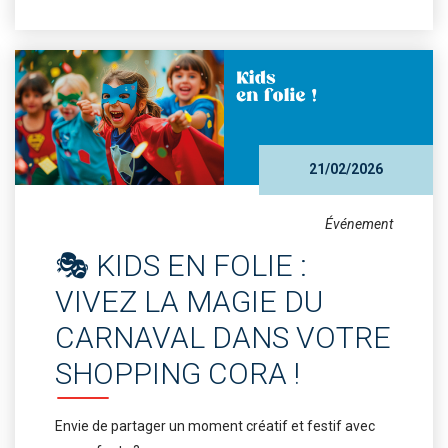
21/02/2026
Événement
🎭 KIDS EN FOLIE :
VIVEZ LA MAGIE DU
CARNAVAL DANS VOTRE
SHOPPING CORA !
Envie de partager un moment créatif et festif avec