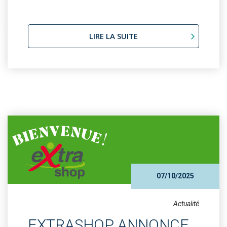
LIRE LA SUITE
07/10/2025
Actualité
EXTRASHOP ANNONCE