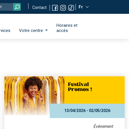
Fr
Contact
Horaires et
rvices
Votre centre
accès
13/04/2026 - 02/05/2026
Événement