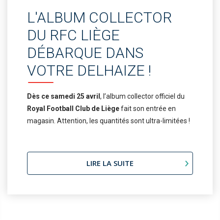
L'ALBUM COLLECTOR
DU RFC LIÈGE
DÉBARQUE DANS
VOTRE DELHAIZE !
Dès ce samedi 25 avril
, l’album collector officiel du
Royal Football Club de Liège
fait son entrée en
magasin. Attention, les quantités sont ultra-limitées !
LIRE LA SUITE