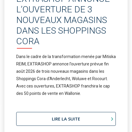
L’OUVERTURE DE 3
NOUVEAUX MAGASINS
DANS LES SHOPPINGS
CORA
Dans le cadre de la transformation menée par Mitiska
REIM, EXTRASHOP annonce l’ouverture prévue fin
août 2026 de trois nouveaux magasins dans les
Shoppings Cora d’Anderlecht, Woluwe et Rocourt.
Avec ces ouvertures, EXTRASHOP franchira le cap
des 50 points de vente en Wallonie.
LIRE LA SUITE