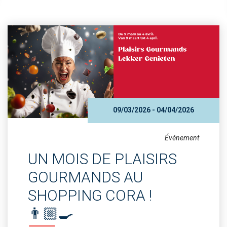
09/03/2026 - 04/04/2026
Événement
UN MOIS DE PLAISIRS
GOURMANDS AU
SHOPPING CORA !
👨🏼‍🍳