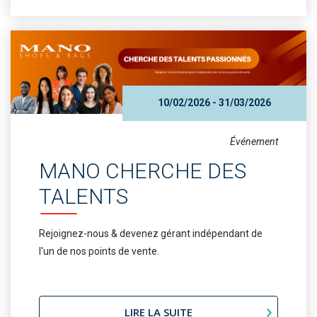
10/02/2026 - 31/03/2026
Événement
MANO CHERCHE DES
TALENTS
Rejoignez-nous & devenez gérant indépendant de
l'un de nos points de vente.
LIRE LA SUITE