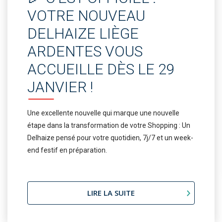
VOTRE NOUVEAU
DELHAIZE LIÈGE
ARDENTES VOUS
ACCUEILLE DÈS LE 29
JANVIER !
Une excellente nouvelle qui marque une nouvelle
étape dans la transformation de votre Shopping : Un
Delhaize pensé pour votre quotidien, 7j/7 et un week-
end festif en préparation.
LIRE LA SUITE