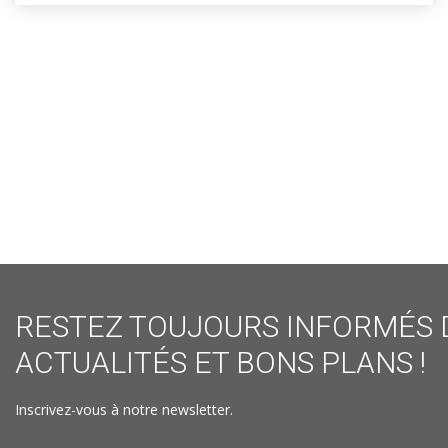
RESTEZ TOUJOURS INFORMÉS 
ACTUALITÉS ET BONS PLANS !
Inscrivez-vous à notre newsletter.