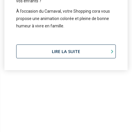
vos enfants ?
À l’occasion du Carnaval, votre Shopping cora vous
propose une animation colorée et pleine de bonne
humeur à vivre en famille.
LIRE LA SUITE