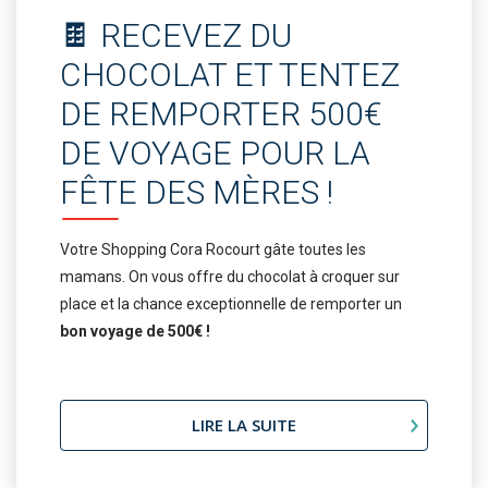
🍫 RECEVEZ DU
CHOCOLAT ET TENTEZ
DE REMPORTER 500€
DE VOYAGE POUR LA
FÊTE DES MÈRES !
Votre Shopping Cora Rocourt gâte toutes les
mamans. On vous offre du chocolat à croquer sur
place et la chance exceptionnelle de remporter un
bon voyage de 500€ !
LIRE LA SUITE