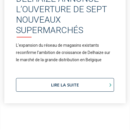
L’OUVERTURE DE SEPT
NOUVEAUX
SUPERMARCHÉS
L’expansion du réseau de magasins existants
reconfirme l’ambition de croissance de Delhaize sur
le marché de la grande distribution en Belgique
LIRE LA SUITE