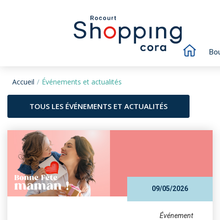
Bou
Accueil
Événements et actualités
TOUS LES ÉVÉNEMENTS ET ACTUALITÉS
09/05/2026
Événement