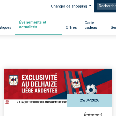
Changer de shopping
Événements et
Carte
actualités
tiques
Offres
cadeau
Se
25/04/2026
Événement