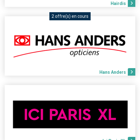
Hairdis
2 offre(s) en cours
Hans Anders