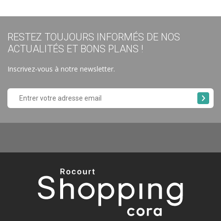
RESTEZ TOUJOURS INFORMÉS DE NOS
ACTUALITÉS ET BONS PLANS !
Inscrivez-vous à notre newsletter.