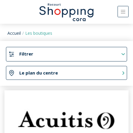
Accueil
Les boutiques
Filtrer
Le plan du centre