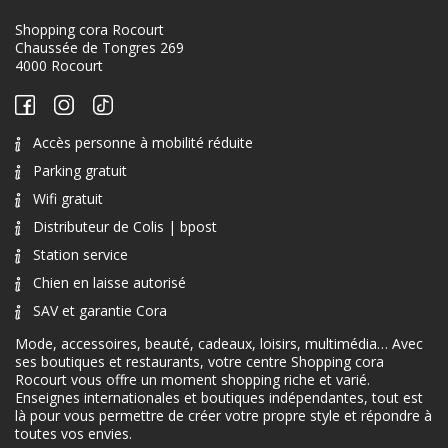
Shopping cora Rocourt
Chaussée de Tongres 269
4000 Rocourt
Accès personne à mobilité réduite
Parking gratuit
Wifi gratuit
Distributeur de Colis | bpost
Station service
Chien en laisse autorisé
SAV et garantie Cora
Mode, accessoires, beauté, cadeaux, loisirs, multimédia… Avec
ses boutiques et restaurants, votre centre Shopping cora
Rocourt vous offre un moment shopping riche et varié.
Enseignes internationales et boutiques indépendantes, tout est
là pour vous permettre de créer votre propre style et répondre à
toutes vos envies.