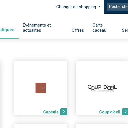
Changer de shopping
Événements et
Carte
utiques
actualités
Offres
cadeau
Ser
Capsule
Coup d'oeil