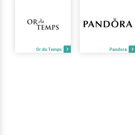
Or du Temps
Pandora