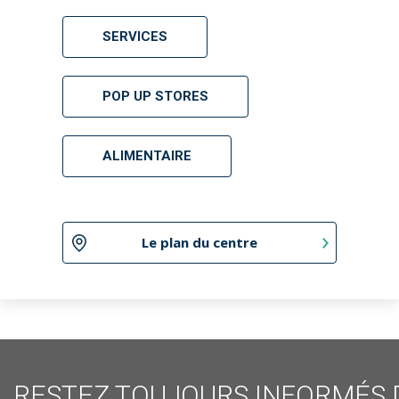
SERVICES
POP UP STORES
ALIMENTAIRE
Le plan du centre
RESTEZ TOUJOURS INFORMÉS 