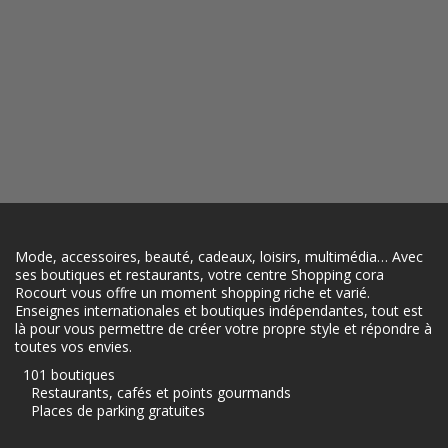
Mode, accessoires, beauté, cadeaux, loisirs, multimédia… Avec
ses boutiques et restaurants, votre centre Shopping cora
Rocourt vous offre un moment shopping riche et varié.
Enseignes internationales et boutiques indépendantes, tout est
là pour vous permettre de créer votre propre style et répondre à
toutes vos envies.
101 boutiques
Restaurants, cafés et points gourmands
Places de parking gratuites