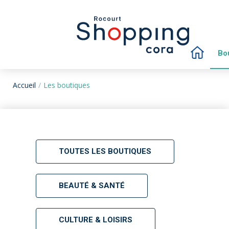
Bo
Accueil
Les boutiques
TOUTES LES BOUTIQUES
BEAUTÉ & SANTÉ
CULTURE & LOISIRS