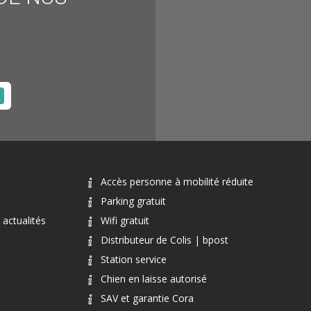
Accès personne à mobilité réduite
Parking gratuit
actualités
Wifi gratuit
Distributeur de Colis | bpost
Station service
Chien en laisse autorisé
SAV et garantie Cora