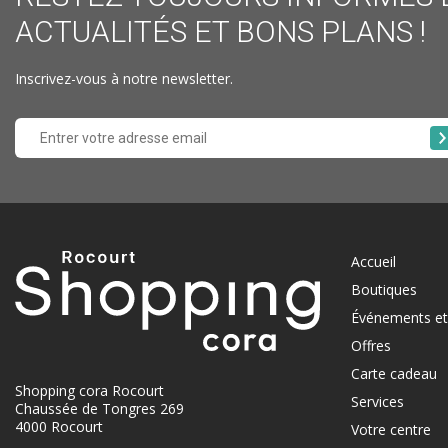
ACTUALITÉS ET BONS PLANS !
Inscrivez-vous à notre newsletter.
Accueil
Boutiques
Événements et 
Offres
Carte cadeau
Shopping cora Rocourt
Services
Chaussée de Tongres 269
4000 Rocourt
Votre centre