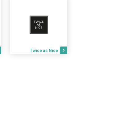
Twice as Nice